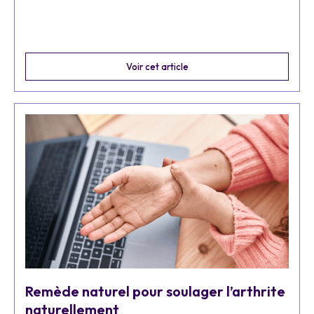
Voir cet article
Remède naturel pour soulager l’arthrite
naturellement