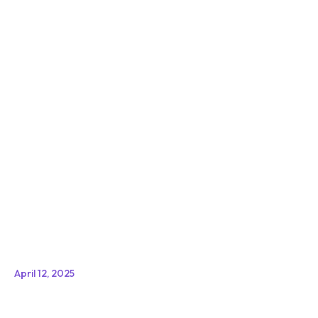
April 12, 2025