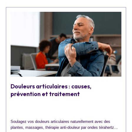
Douleurs articulaires : causes,
prévention et traitement
Soulagez vos douleurs articulaires naturellement avec des
plantes, massages, thérapie anti-douleur par ondes térahertz…