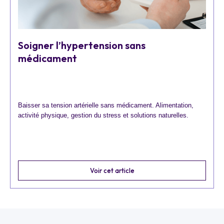
Soigner l’hypertension sans
médicament
Baisser sa tension artérielle sans médicament. Alimentation,
activité physique, gestion du stress et solutions naturelles.
Voir cet article