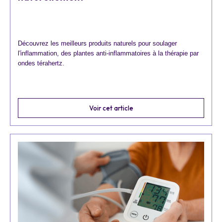
Découvrez les meilleurs produits naturels pour soulager
l'inflammation, des plantes anti-inflammatoires à la thérapie par
ondes térahertz.
Voir cet article