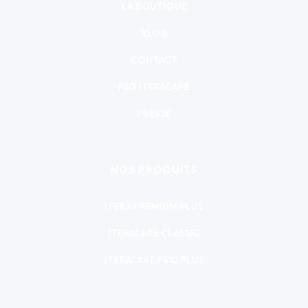
LA BOUTIQUE
BLOG
CONTACT
FAQ ITERACARE
PRESSE
NOS PRODUITS
ITERA PREMIUM PLUS
ITERACARE CLASSIC
ITERACARE PRO PLUS