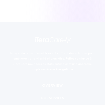
Nos produits certifiés et brevetés offrent des solutions pour
améliorer votre vitalité et bien-être. Faites confiance à
iTeraCare pour des résultats optimaux et une approche
simple au niveau énergétique.
OVERVIEW
NOS SERVICES